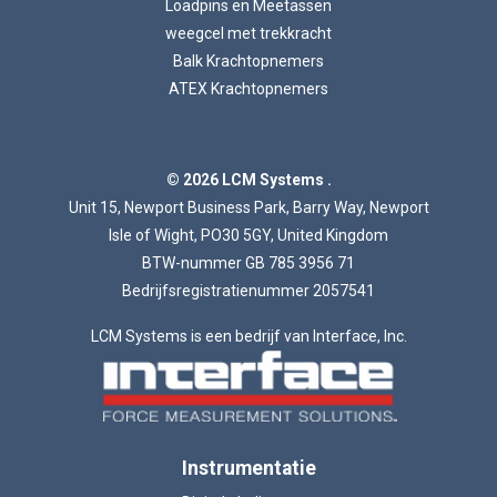
Loadpins en Meetassen
weegcel met trekkracht
Balk Krachtopnemers
ATEX Krachtopnemers
Laden...
© 2026 LCM Systems .
Unit 15, Newport Business Park, Barry Way, Newport
Isle of Wight, PO30 5GY, United Kingdom
BTW-nummer GB 785 3956 71
Bedrijfsregistratienummer 2057541
LCM Systems is een bedrijf van Interface, Inc.
Instrumentatie