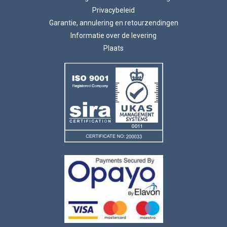
Privacybeleid
Garantie, annulering en retourzendingen
Informatie over de levering
Plaats