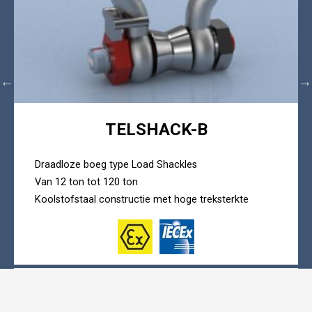
TELSHACK-B
Draadloze boeg type Load Shackles
Van 12 ton tot 120 ton
Koolstofstaal constructie met hoge treksterkte