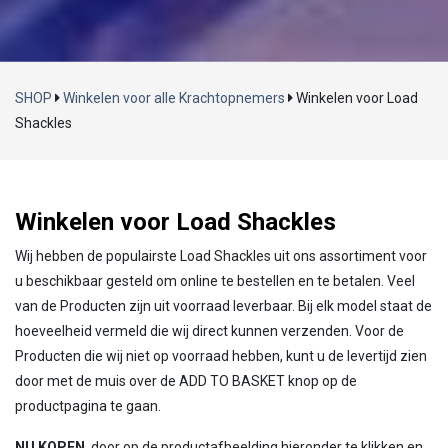
SHOP
Winkelen voor alle Krachtopnemers
Winkelen voor Load
Shackles
Winkelen voor Load Shackles
Wij hebben de populairste Load Shackles uit ons assortiment voor
u beschikbaar gesteld om online te bestellen en te betalen. Veel
van de Producten zijn uit voorraad leverbaar. Bij elk model staat de
hoeveelheid vermeld die wij direct kunnen verzenden. Voor de
Producten die wij niet op voorraad hebben, kunt u de levertijd zien
door met de muis over de ADD TO BASKET knop op de
productpagina te gaan.
NU KOPEN
, door op de productafbeelding hieronder te klikken en