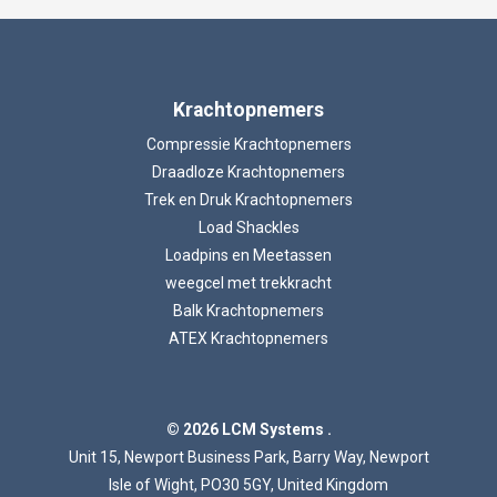
Krachtopnemers
Compressie Krachtopnemers
Draadloze Krachtopnemers
Trek en Druk Krachtopnemers
Load Shackles
Loadpins en Meetassen
weegcel met trekkracht
Balk Krachtopnemers
ATEX Krachtopnemers
© 2026 LCM Systems .
Unit 15, Newport Business Park, Barry Way, Newport
Isle of Wight, PO30 5GY, United Kingdom