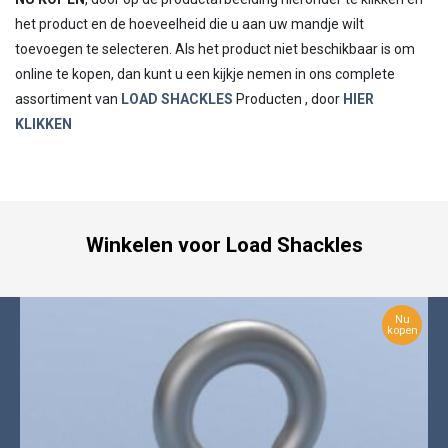
het product en de hoeveelheid die u aan uw mandje wilt
toevoegen te selecteren. Als het product niet beschikbaar is om
online te kopen, dan kunt u een kijkje nemen in ons complete
assortiment van
LOAD SHACKLES
Producten , door
HIER
KLIKKEN
Winkelen voor Load Shackles
Nu
kopen