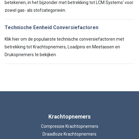
betekenen, in het bijzonder met betrekking tot LCM Systems' voor
zowel gas- als stofcategorieën.
Technische Eenheid Conversiefactoren
Klik hier om de populairste technische conversiefactoren met
betrekking tot Krachtopnemers, Loadpins en Meetassen en
Drukopnemers te bekijken.
Krachtopnemers
Compressie Krachtopnemers
Draadloze Krachtopnemers