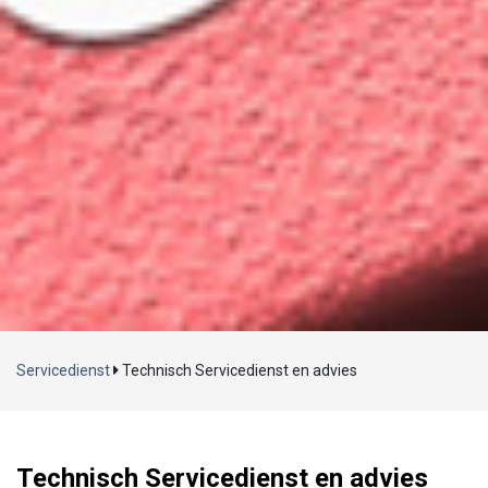
Laden...
Servicedienst
Technisch Servicedienst en advies
Technisch Servicedienst en advies