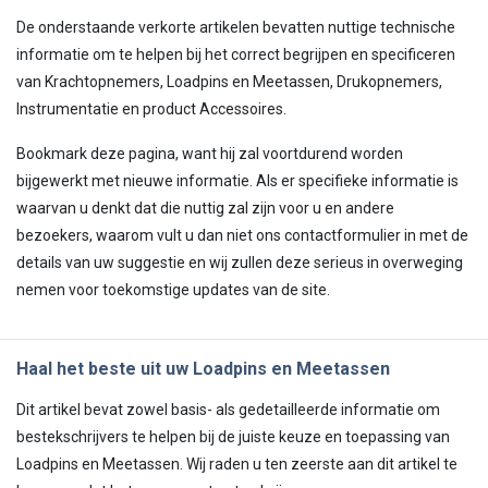
De onderstaande verkorte artikelen bevatten nuttige technische
informatie om te helpen bij het correct begrijpen en specificeren
van Krachtopnemers, Loadpins en Meetassen, Drukopnemers,
Instrumentatie en product Accessoires.
Bookmark deze pagina, want hij zal voortdurend worden
bijgewerkt met nieuwe informatie. Als er specifieke informatie is
waarvan u denkt dat die nuttig zal zijn voor u en andere
bezoekers, waarom vult u dan niet ons contactformulier in met de
details van uw suggestie en wij zullen deze serieus in overweging
nemen voor toekomstige updates van de site.
Haal het beste uit uw Loadpins en Meetassen
Dit artikel bevat zowel basis- als gedetailleerde informatie om
bestekschrijvers te helpen bij de juiste keuze en toepassing van
Loadpins en Meetassen. Wij raden u ten zeerste aan dit artikel te