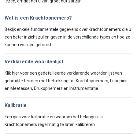
lezen, omdat het u van groot nut zal zijn.
Wat is een Krachtopnemers?
Bekijk enkele fundamentele gegevens over Krachtopnemers die u
een beter inzicht zullen geven in de verschillende types en hoe ze
kunnen worden gebruikt.
Verklarende woordenlijst
Klik hier voor een gedetailleerde verklarende woordenlijst van
gebruikte termen met betrekking tot Krachtopnemers, Loadpins
en Meetassen, Drukopnemers en Instrumentatie.
Kalibratie
Een gids voor kalibratie en waarom het belangrijk is
Krachtopnemers regelmatig te laten kalibreren.