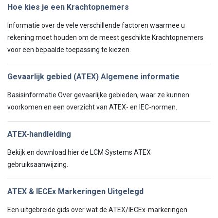
Hoe kies je een Krachtopnemers
Informatie over de vele verschillende factoren waarmee u
rekening moet houden om de meest geschikte Krachtopnemers
voor een bepaalde toepassing te kiezen.
Gevaarlijk gebied (ATEX) Algemene informatie
Basisinformatie Over gevaarlijke gebieden, waar ze kunnen
voorkomen en een overzicht van ATEX- en IEC-normen.
ATEX-handleiding
Bekijk en download hier de LCM Systems ATEX
gebruiksaanwijzing.
ATEX & IECEx Markeringen Uitgelegd
Een uitgebreide gids over wat de ATEX/IECEx-markeringen