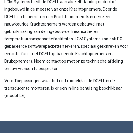
LCM Systems biedt de DCELL aan als zelfstandig product of
ingebouwd in de meeste van onze Krachtopnemers. Door de
DCELL op te nemen in een Krachtopnemers kan een zeer
nauwkeurige Krachtopnemers worden gebouwd, met
gebruikmaking van de ingebouwde linearisatie- en
temperatuurcompensatiefaciliteiten. LCM Systems kan ook PC-
gebaseerde softwarepakketten leveren, speciaal geschreven voor
een interface met DCELL gebaseerde Krachtopnemers en
Drukopnemers. Neem contact op met onze technische afdeling
om uw wensen te bespreken.
Voor Toepassingen waar het niet mogelijk is de DCELL in de
transducer te monteren, is er een in-line behuizing beschikbaar
(model ILE).