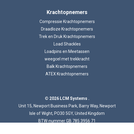
Krachtopnemers
Compressie Krachtopnemers
Draadloze Krachtopnemers
Trek en Druk Krachtopnemers
Load Shackles
Loadpins en Meetassen
weegcel met trekkracht
Balk Krachtopnemers
ATEX Krachtopnemers
© 2026 LCM Systems .
Unit 15, Newport Business Park, Barry Way, Newport
Isle of Wight, PO30 5GY, United Kingdom
BTW-nummer GB 785 3956 71
Bedrijfsregistratienummer 2057541