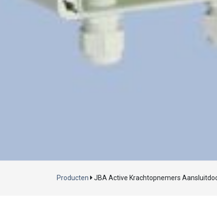
Producten
JBA Active Krachtopnemers Aansluitdo