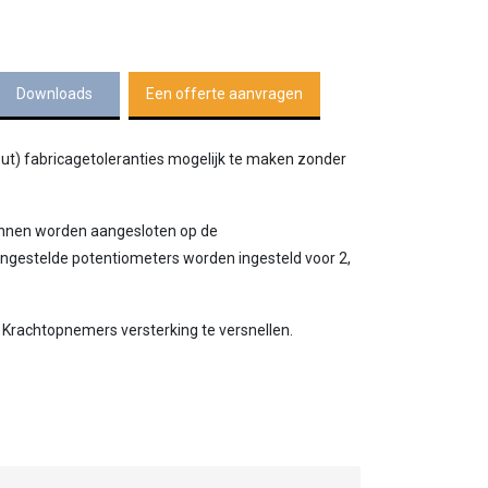
Downloads
Een offerte aanvragen
t) fabricagetoleranties mogelijk te maken zonder
kunnen worden aangesloten op de
ngestelde potentiometers worden ingesteld voor 2,
 Krachtopnemers versterking te versnellen.