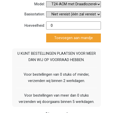
Model:
Basisstation:
Hoeveelheid:
U KUNT BESTELLINGEN PLAATSEN VOOR MEER
DAN WIJ OP VOORRAAD HEBBEN.
Voor bestellingen van 0 stuks of minder,
verzenden wij binnen 2 werkdagen.
Voor bestellingen van meer dan 0 stuks
verzenden wij doorgaans binnen 5 werkdagen.