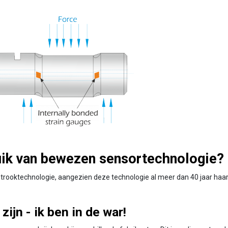
ik van bewezen sensortechnologie?
ooktechnologie, aangezien deze technologie al meer dan 40 jaar haa
zijn - ik ben in de war!