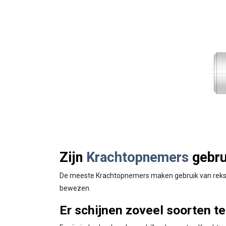
Zijn
Krachtopnemers
gebru
De meeste Krachtopnemers maken gebruik van rekstr
bewezen.
Er schijnen zoveel soorten te 