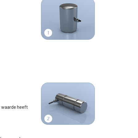
r waarde heeft