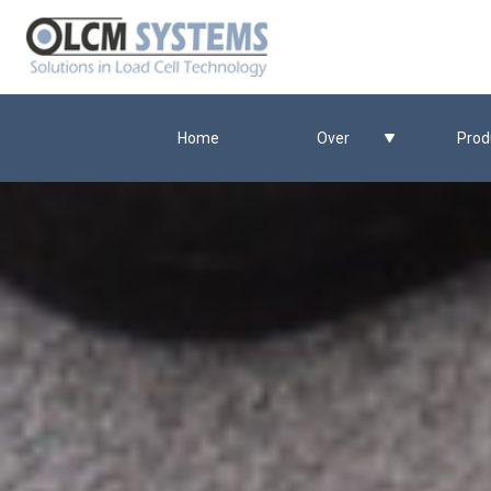
Home
Over
Prod