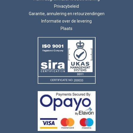
Privacybeleid
Garantie, annulering en retourzendingen
Informatie over de levering
Plaats