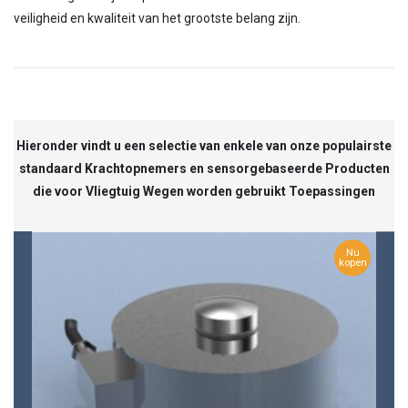
veiligheid en kwaliteit van het grootste belang zijn.
Hieronder vindt u een selectie van enkele van onze populairste
standaard Krachtopnemers en sensorgebaseerde Producten
die voor Vliegtuig Wegen worden gebruikt Toepassingen
Nu
kopen