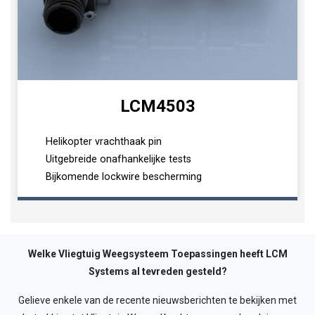
Laden...
LCM4503
Helikopter vrachthaak pin
Uitgebreide onafhankelijke tests
Bijkomende lockwire bescherming
Welke Vliegtuig Weegsysteem Toepassingen heeft LCM
Systems al tevreden gesteld?
Gelieve enkele van de recente nieuwsberichten te bekijken met