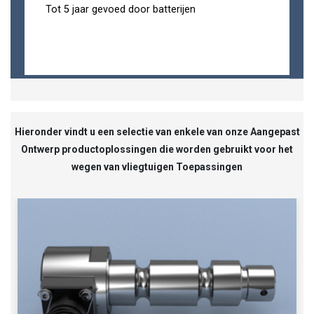
Tot 5 jaar gevoed door batterijen
Hieronder vindt u een selectie van enkele van onze Aangepast
Ontwerp productoplossingen die worden gebruikt voor het
wegen van vliegtuigen Toepassingen