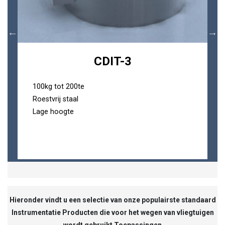
CDIT-3
100kg tot 200te
Roestvrij staal
Lage hoogte
Hieronder vindt u een selectie van onze populairste standaard
Instrumentatie Producten die voor het wegen van vliegtuigen
wordt gebruikt Toepassingen