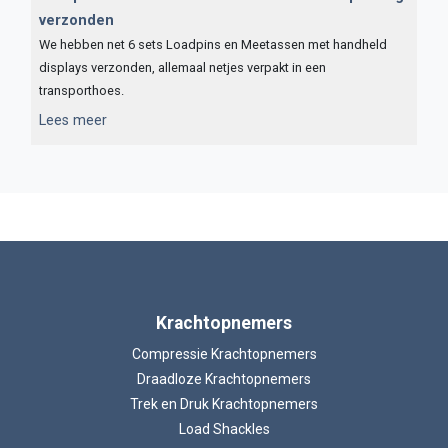
verzonden
We hebben net 6 sets Loadpins en Meetassen met handheld
displays verzonden, allemaal netjes verpakt in een
transporthoes.
...
Lees meer
Krachtopnemers
Compressie Krachtopnemers
Draadloze Krachtopnemers
Trek en Druk Krachtopnemers
Load Shackles