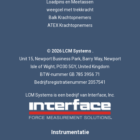
Loadpins en Meetassen
weegcel met trekkracht
Balk Krachtopnemers
ATEX Krachtopnemers
© 2026 LCM Systems .
Unit 15, Newport Business Park, Barry Way, Newport
Isle of Wight, PO30 5GY, United Kingdom
BTW-nummer GB 785 3956 71
Bedrijfsregistratienummer 2057541
LCM Systems is een bedrijf van Interface, Inc.
Instrumentatie